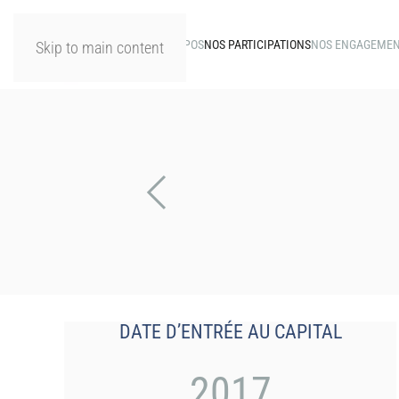
A PROPOS
NOS PARTICIPATIONS
NOS ENGAGEME
Skip to main content
DATE D’ENTRÉE AU CAPITAL
2017