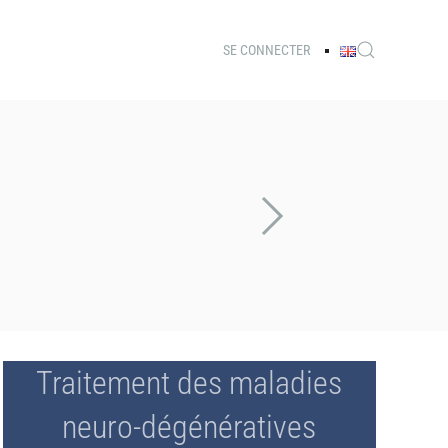
SE CONNECTER
Traitement des maladies
neuro-dégénératives