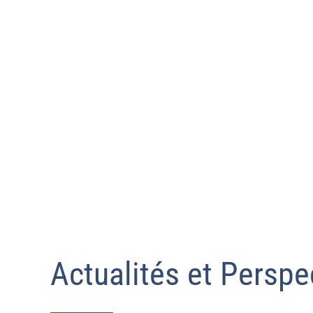
Actualités et Perspe