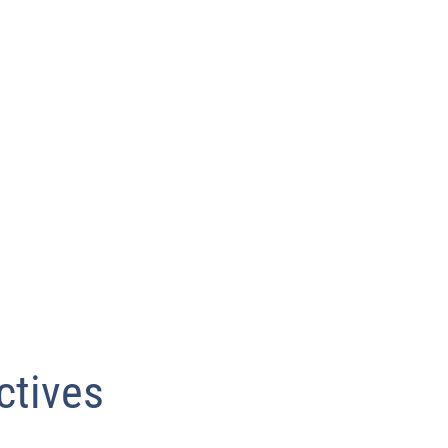
ctives