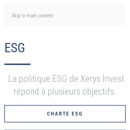
SE CONNECTER
Skip to main content
ESG
La politique ESG de Xerys Invest
répond à plusieurs objectifs.
CHARTE ESG