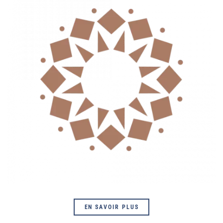
EN SAVOIR PLUS