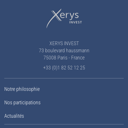
XERYS INVEST
73 boulevard haussmann
75008 Paris - France
+33 (0)1 82 52 12 25
Notre philosophie
Nos participations
Actualités