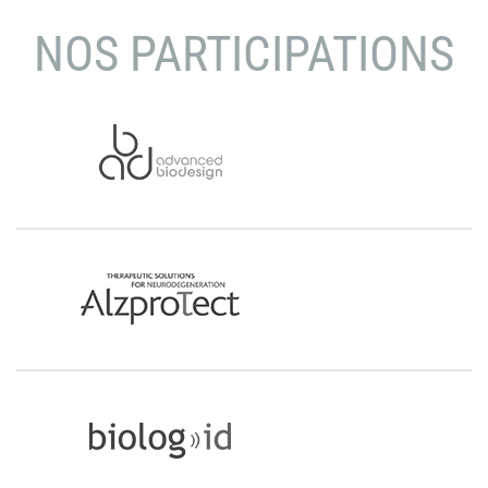
NOS PARTICIPATIONS