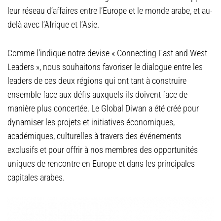
leur réseau d’affaires entre l’Europe et le monde arabe, et au-
delà avec l’Afrique et l’Asie.
Comme l’indique notre devise « Connecting East and West
Leaders », nous souhaitons favoriser le dialogue entre les
leaders de ces deux régions qui ont tant à construire
ensemble face aux défis auxquels ils doivent face de
manière plus concertée.
Le Global Diwan a été créé pour
dynamiser les projets et initiatives économiques,
académiques, culturelles à travers des événements
exclusifs et pour offrir à nos membres des opportunités
uniques de rencontre en Europe et dans les principales
capitales arabes.