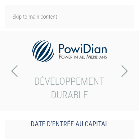
SE CONNECTER
Skip to main content
DÉVELOPPEMENT
DURABLE
DATE D’ENTRÉE AU CAPITAL