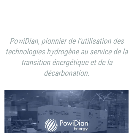
PowiDian, pionnier de l’utilisation des
technologies hydrogène au service de la
transition énergétique et de la
décarbonation.