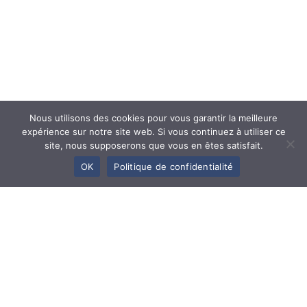
Nous utilisons des cookies pour vous garantir la meilleure
expérience sur notre site web. Si vous continuez à utiliser ce
site, nous supposerons que vous en êtes satisfait.
OK
Politique de confidentialité