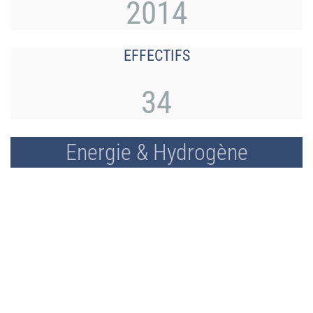
2014
EFFECTIFS
34
Energie & Hydrogène