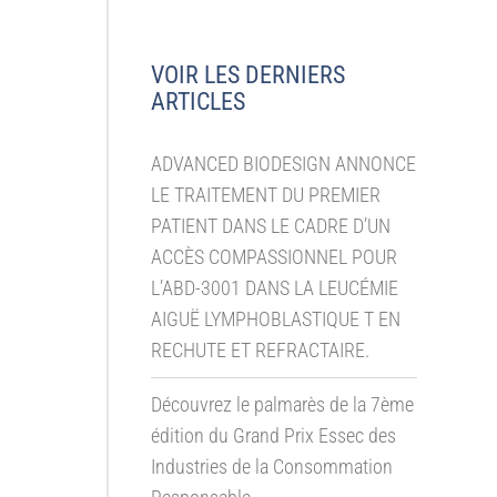
VOIR LES DERNIERS
ARTICLES
ADVANCED BIODESIGN ANNONCE
LE TRAITEMENT DU PREMIER
PATIENT DANS LE CADRE D’UN
ACCÈS COMPASSIONNEL POUR
L’ABD-3001 DANS LA LEUCÉMIE
AIGUË LYMPHOBLASTIQUE T EN
RECHUTE ET REFRACTAIRE.
Découvrez le palmarès de la 7ème
édition du Grand Prix Essec des
Industries de la Consommation