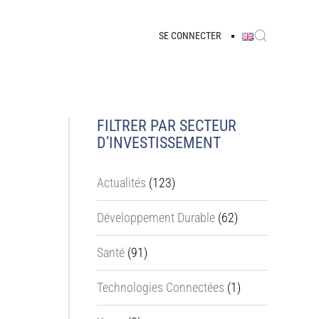
SE CONNECTER
FILTRER PAR SECTEUR
D’INVESTISSEMENT
Actualités
(123)
Développement Durable
(62)
Santé
(91)
Technologies Connectées
(1)