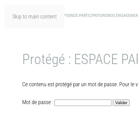
A PROPOS
NOS PARTICIPATIONS
NOS ENGAGEME
Skip to main content
Protégé : ESPACE P
Ce contenu est protégé par un mot de passe. Pour le vo
Mot de passe :