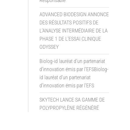
Responsable
ADVANCED BIODESIGN ANNONCE
DES RÉSULTATS POSITIFS DE
L’ANALYSE INTERMÉDIAIRE DE LA
PHASE 1 DE L’ESSAI CLINIQUE
ODYSSEY
Biolog-id lauréat d’un partenariat
d’innovation émis par l’EFSBiolog-
id lauréat d’un partenariat
d’innovation émis par l’EFS
SKYTECH LANCE SA GAMME DE
POLYPROPYLÈNE RÉGÉNÉRÉ