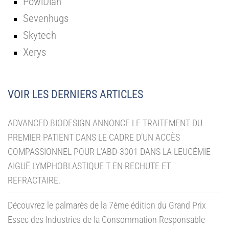
PowiDian
Sevenhugs
Skytech
Xerys
VOIR LES DERNIERS ARTICLES
ADVANCED BIODESIGN ANNONCE LE TRAITEMENT DU
PREMIER PATIENT DANS LE CADRE D’UN ACCÈS
COMPASSIONNEL POUR L’ABD-3001 DANS LA LEUCÉMIE
AIGUË LYMPHOBLASTIQUE T EN RECHUTE ET
REFRACTAIRE.
Découvrez le palmarès de la 7ème édition du Grand Prix
Essec des Industries de la Consommation Responsable