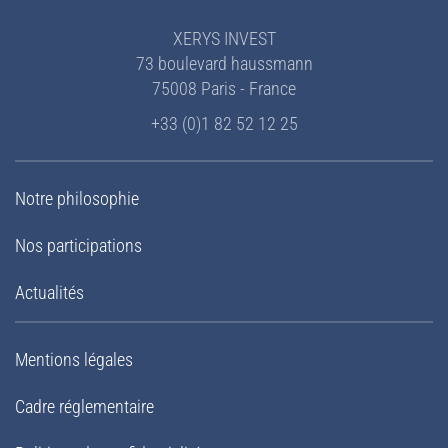
XERYS INVEST
73 boulevard haussmann
75008 Paris - France
+33 (0)1 82 52 12 25
Notre philosophie
Nos participations
Actualités
Mentions légales
Cadre réglementaire