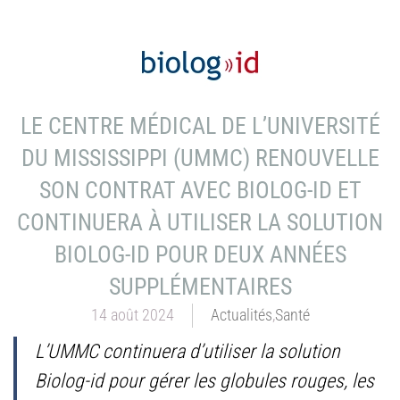
LE CENTRE MÉDICAL DE L’UNIVERSITÉ
DU MISSISSIPPI (UMMC) RENOUVELLE
SON CONTRAT AVEC BIOLOG-ID ET
CONTINUERA À UTILISER LA SOLUTION
BIOLOG-ID POUR DEUX ANNÉES
SUPPLÉMENTAIRES
14 août 2024
Actualités
,
Santé
L’UMMC continuera d’utiliser la solution
Biolog-id pour gérer les globules rouges, les