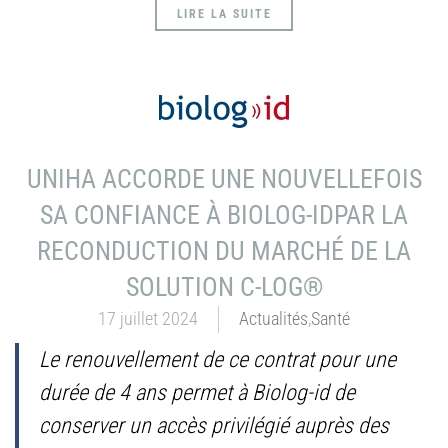
LIRE LA SUITE
UNIHA ACCORDE UNE NOUVELLEFOIS
SA CONFIANCE À BIOLOG-IDPAR LA
RECONDUCTION DU MARCHÉ DE LA
SOLUTION C-LOG®
17 juillet 2024
Actualités
,
Santé
Le renouvellement de ce contrat pour une
durée de 4 ans permet à Biolog-id de
conserver un accès privilégié auprès des