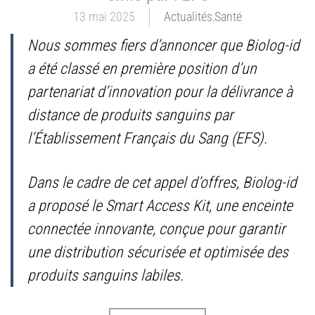
13 mai 2025
Actualités
,
Santé
Nous sommes fiers d’annoncer que Biolog-id
a été classé en première position d’un
partenariat d’innovation pour la délivrance à
distance de produits sanguins par
l’Établissement Français du Sang (EFS).
Dans le cadre de cet appel d’offres, Biolog-id
a proposé le Smart Access Kit, une enceinte
connectée innovante, conçue pour garantir
une distribution sécurisée et optimisée des
produits sanguins labiles.