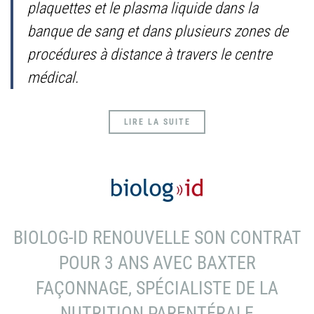
plaquettes et le plasma liquide dans la
banque de sang et dans plusieurs zones de
procédures à distance à travers le centre
médical.
LIRE LA SUITE
BIOLOG-ID RENOUVELLE SON CONTRAT
POUR 3 ANS AVEC BAXTER
FAÇONNAGE, SPÉCIALISTE DE LA
NUTRITION PARENTÉRALE