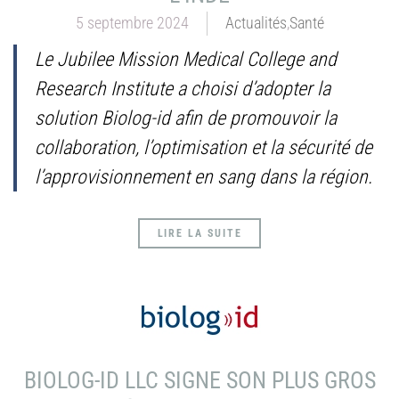
5 septembre 2024
Actualités
,
Santé
Le Jubilee Mission Medical College and
Research Institute a choisi d’adopter la
solution Biolog-id afin de promouvoir la
collaboration, l’optimisation et la sécurité de
l’approvisionnement en sang dans la région.
LIRE LA SUITE
BIOLOG-ID LLC SIGNE SON PLUS GROS