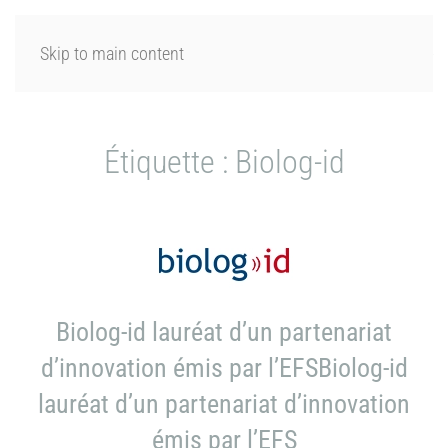
SE CONNECTER
Skip to main content
Étiquette :
Biolog-id
Biolog-id lauréat d’un partenariat
d’innovation émis par l’EFSBiolog-id
lauréat d’un partenariat d’innovation
émis par l’EFS