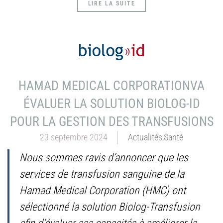
LIRE LA SUITE
HAMAD MEDICAL CORPORATIONVA
ÉVALUER LA SOLUTION BIOLOG-ID
POUR LA GESTION DES TRANSFUSIONS
23 septembre 2024
Actualités
,
Santé
Nous sommes ravis d’annoncer que les
services de transfusion sanguine de la
Hamad Medical Corporation (HMC) ont
sélectionné la solution Biolog-Transfusion