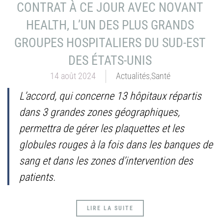
CONTRAT À CE JOUR AVEC NOVANT
HEALTH, L’UN DES PLUS GRANDS
GROUPES HOSPITALIERS DU SUD-EST
DES ÉTATS-UNIS
14 août 2024
Actualités
,
Santé
L’accord, qui concerne 13 hôpitaux répartis
dans 3 grandes zones géographiques,
permettra de gérer les plaquettes et les
globules rouges à la fois dans les banques de
sang et dans les zones d’intervention des
patients.
LIRE LA SUITE