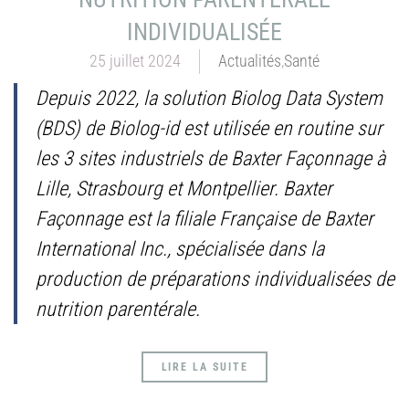
INDIVIDUALISÉE
25 juillet 2024
Actualités
,
Santé
Depuis 2022, la solution Biolog Data System
(BDS) de Biolog-id est utilisée en routine sur
les 3 sites industriels de Baxter Façonnage à
Lille, Strasbourg et Montpellier. Baxter
Façonnage est la filiale Française de Baxter
International Inc., spécialisée dans la
production de préparations individualisées de
nutrition parentérale.
LIRE LA SUITE