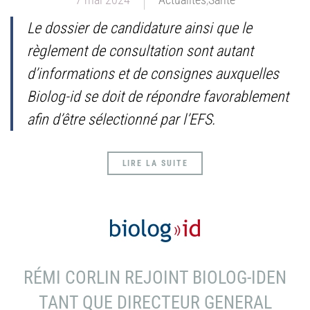
Le dossier de candidature ainsi que le
règlement de consultation sont autant
d’informations et de consignes auxquelles
Biolog-id se doit de répondre favorablement
afin d’être sélectionné par l’EFS.
LIRE LA SUITE
RÉMI CORLIN REJOINT BIOLOG-IDEN
TANT QUE DIRECTEUR GENERAL