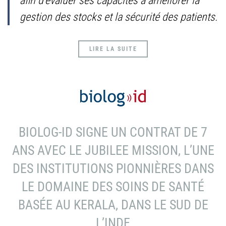
afin d’évaluer ses capacités à améliorer la
gestion des stocks et la sécurité des patients.
LIRE LA SUITE
BIOLOG-ID SIGNE UN CONTRAT DE 7
ANS AVEC LE JUBILEE MISSION, L’UNE
DES INSTITUTIONS PIONNIÈRES DANS
LE DOMAINE DES SOINS DE SANTÉ
BASÉE AU KERALA, DANS LE SUD DE
L’INDE