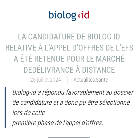
LA CANDIDATURE DE BIOLOG-ID
RELATIVE À L’APPEL D’OFFRES DE L’EFS
A ÉTÉ RETENUE POUR LE MARCHÉ
DEDÉLIVRANCE À DISTANCE
23 juillet 2024
Actualités
,
Santé
Biolog-id a répondu favorablement au dossier
de candidature et a donc pu être sélectionné
lors de cette
première phase de l’appel d’offres.