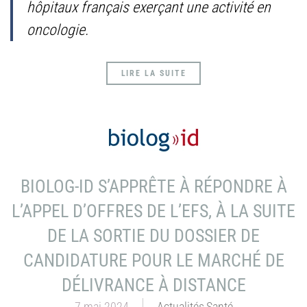
hôpitaux français exerçant une activité en
oncologie.
LIRE LA SUITE
BIOLOG-ID S’APPRÊTE À RÉPONDRE À
L’APPEL D’OFFRES DE L’EFS, À LA SUITE
DE LA SORTIE DU DOSSIER DE
CANDIDATURE POUR LE MARCHÉ DE
DÉLIVRANCE À DISTANCE
7 mai 2024
Actualités
,
Santé