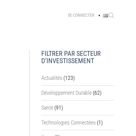
SE CONNECTER
FILTRER PAR SECTEUR
D’INVESTISSEMENT
Actualités
(123)
Développement Durable
(62)
Santé
(91)
Technologies Connectées
(1)