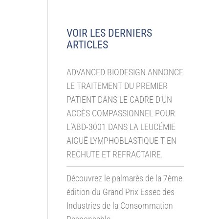
VOIR LES DERNIERS
ARTICLES
ADVANCED BIODESIGN ANNONCE
LE TRAITEMENT DU PREMIER
PATIENT DANS LE CADRE D’UN
ACCÈS COMPASSIONNEL POUR
L’ABD-3001 DANS LA LEUCÉMIE
AIGUË LYMPHOBLASTIQUE T EN
RECHUTE ET REFRACTAIRE.
Découvrez le palmarès de la 7ème
édition du Grand Prix Essec des
Industries de la Consommation