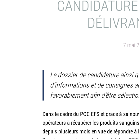
CANDIDATURE
DÉLIVRA
7 mai 
Le dossier de candidature ainsi q
d’informations et de consignes a
favorablement afin d’être sélectio
Dans le cadre du POC EFS et grâce à sa nouv
opérateurs à récupérer les produits sanguins
depuis plusieurs mois en vue de répondre à l