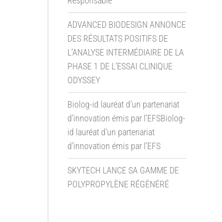
Responsable
ADVANCED BIODESIGN ANNONCE
DES RÉSULTATS POSITIFS DE
L’ANALYSE INTERMÉDIAIRE DE LA
PHASE 1 DE L’ESSAI CLINIQUE
ODYSSEY
Biolog-id lauréat d’un partenariat
d’innovation émis par l’EFSBiolog-
id lauréat d’un partenariat
d’innovation émis par l’EFS
SKYTECH LANCE SA GAMME DE
POLYPROPYLÈNE RÉGÉNÉRÉ