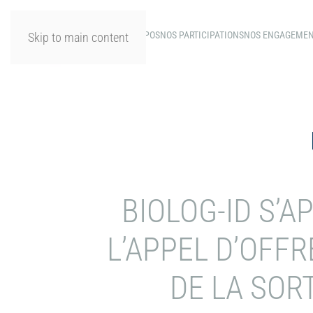
A PROPOS
NOS PARTICIPATIONS
NOS ENGAGEME
Skip to main content
BIOLOG-ID S’
L’APPEL D’OFFRE
DE LA SOR