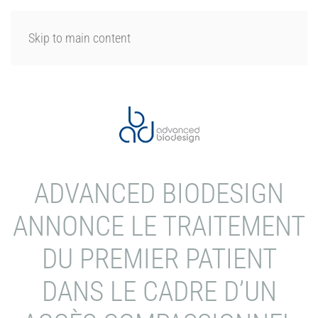
SE CONNECTER
Skip to main content
ADVANCED BIODESIGN
ANNONCE LE TRAITEMENT
DU PREMIER PATIENT
DANS LE CADRE D’UN