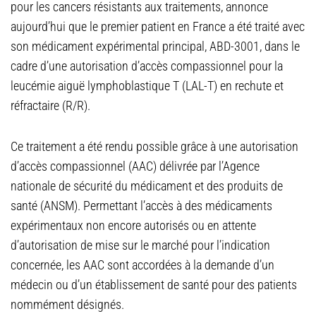
pour les cancers résistants aux traitements, annonce
aujourd’hui que le premier patient en France a été traité avec
son médicament expérimental principal, ABD-3001, dans le
cadre d’une autorisation d’accès compassionnel pour la
leucémie aiguë lymphoblastique T (LAL-T) en rechute et
réfractaire (R/R).
Ce traitement a été rendu possible grâce à une autorisation
d’accès compassionnel (AAC) délivrée par l’Agence
nationale de sécurité du médicament et des produits de
santé (ANSM). Permettant l’accès à des médicaments
expérimentaux non encore autorisés ou en attente
d’autorisation de mise sur le marché pour l’indication
concernée, les AAC sont accordées à la demande d’un
médecin ou d’un établissement de santé pour des patients
nommément désignés.