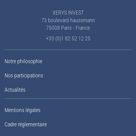
XERYS INVEST
73 boulevard haussmann
75008 Paris - France
+33 (0)1 82 52 12 25
Notre philosophie
Nos participations
Actualités
Mentions légales
Cadre réglementaire