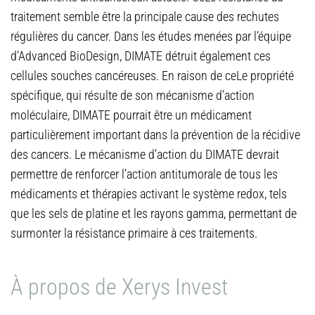
traitement semble être la principale cause des rechutes
régulières du cancer. Dans les études menées par l’équipe
d’Advanced BioDesign, DIMATE détruit également ces
cellules souches cancéreuses. En raison de ceLe propriété
spécifique, qui résulte de son mécanisme d’action
moléculaire, DIMATE pourrait être un médicament
particulièrement important dans la prévention de la récidive
des cancers. Le mécanisme d’action du DIMATE devrait
permettre de renforcer l’action antitumorale de tous les
médicaments et thérapies activant le système redox, tels
que les sels de platine et les rayons gamma, permettant de
surmonter la résistance primaire à ces traitements.
À propos de Xerys Invest