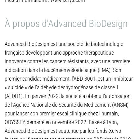
À propos d’Advanced BioDesign
Advanced BioDesign est une société de biotechnologie
française développant une approche thérapeutique
innovante contre les cancers résistants, avec une première
indication dans la leucémiemyéloïde aiguë (LMA). Son
premier candidat-médicament, l’ABD-3001, est un inhibiteur
« suicide » de l’aldéhyde déshydrogénase de classe 1
(ALDH1). En janvier 2022, la société a obtenu l’autorisation
de l’Agence Nationale de Sécurité du Médicament (ANSM)
pour lancer son premier essai clinique chez l’humain,
ODYSSEY, démarré en novembre 2022. Basée à Lyon,
Advanced BioDesign est soutenue par les fonds Xerys