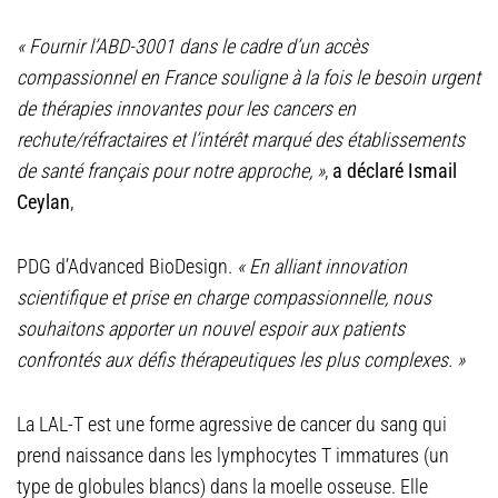
« Fournir l’ABD-3001 dans le cadre d’un accès
compassionnel en France souligne à la fois le besoin urgent
de thérapies innovantes pour les cancers en
rechute/réfractaires et l’intérêt marqué des établissements
de santé français pour notre approche, »
,
a déclaré Ismail
Ceylan
,
PDG d’Advanced BioDesign.
« En alliant innovation
scientifique et prise en charge compassionnelle, nous
souhaitons apporter un nouvel espoir aux patients
confrontés aux défis thérapeutiques les plus complexes. »
La LAL-T est une forme agressive de cancer du sang qui
prend naissance dans les lymphocytes T immatures (un
type de globules blancs) dans la moelle osseuse. Elle