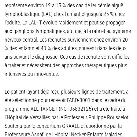
représente environ 12 à 15 % des cas de leucémie aiguë
lymphoblastique (LAL) chez l’enfant et jusqu’à 25 % chez
l’adulte. La LAL- T évolue rapidement et peut se propager
aux ganglions lymphatiques, au foie, à la rate et au système
nerveux central. Les rechutes surviennent chez environ 20
% des enfants et 40 % des adultes, souvent dans les deux
ans suivant le diagnostic. Ces cas de rechute sont difficiles
à traiter et nécessitent des approches thérapeutiques plus
intensives ou innovantes.
Le patient, ayant déjà reçu plusieurs lignes de traitement, a
été sélectionné pour recevoir l’ABD-3001 dans le cadre du
programme ALL-TARGET (NCT05832125) et a été traité à
l’Hôpital de Versailles par le Professeur Philippe Rousselot.
Soutenu par le consortium GRAALL et coordonné par la
Professeure Asnafi de l’Hôpital Necker-Enfants Malades,