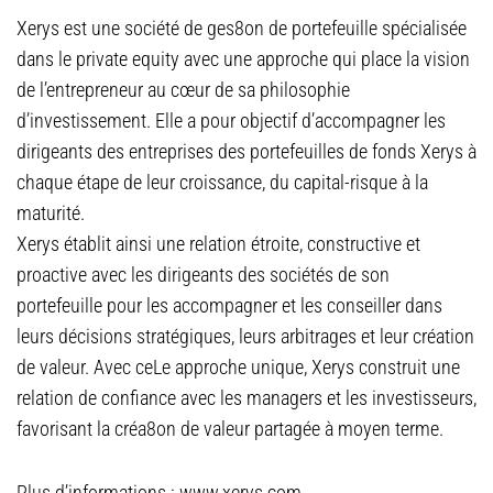
Xerys est une société de ges8on de portefeuille spécialisée
dans le private equity avec une approche qui place la vision
de l’entrepreneur au cœur de sa philosophie
d’investissement. Elle a pour objectif d’accompagner les
dirigeants des entreprises des portefeuilles de fonds Xerys à
chaque étape de leur croissance, du capital-risque à la
maturité.
Xerys établit ainsi une relation étroite, constructive et
proactive avec les dirigeants des sociétés de son
portefeuille pour les accompagner et les conseiller dans
leurs décisions stratégiques, leurs arbitrages et leur création
de valeur. Avec ceLe approche unique, Xerys construit une
relation de confiance avec les managers et les investisseurs,
favorisant la créa8on de valeur partagée à moyen terme.
Plus d’informations : www.xerys.com