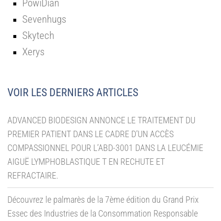
PowiDian
Sevenhugs
Skytech
Xerys
VOIR LES DERNIERS ARTICLES
ADVANCED BIODESIGN ANNONCE LE TRAITEMENT DU
PREMIER PATIENT DANS LE CADRE D’UN ACCÈS
COMPASSIONNEL POUR L’ABD-3001 DANS LA LEUCÉMIE
AIGUË LYMPHOBLASTIQUE T EN RECHUTE ET
REFRACTAIRE.
Découvrez le palmarès de la 7ème édition du Grand Prix
Essec des Industries de la Consommation Responsable