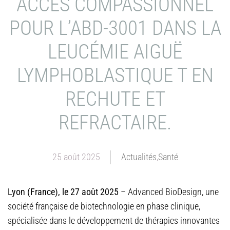
ACCÈS COMPASSIONNEL
POUR L’ABD-3001 DANS LA
LEUCÉMIE AIGUË
LYMPHOBLASTIQUE T EN
RECHUTE ET
REFRACTAIRE.
25 août 2025
Actualités
,
Santé
Lyon (France), le 27 août 2025
– Advanced BioDesign, une
société française de biotechnologie en phase clinique,
spécialisée dans le développement de thérapies innovantes