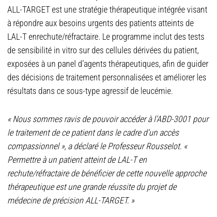
ALL-TARGET est une stratégie thérapeutique intégrée visant
à répondre aux besoins urgents des patients atteints de
LAL-T enrechute/réfractaire. Le programme inclut des tests
de sensibilité in vitro sur des cellules dérivées du patient,
exposées à un panel d’agents thérapeutiques, afin de guider
des décisions de traitement personnalisées et améliorer les
résultats dans ce sous-type agressif de leucémie.
« Nous sommes ravis de pouvoir accéder à l’ABD-3001 pour
le traitement de ce patient dans le cadre d’un accès
compassionnel », a déclaré le Professeur Rousselot. «
Permettre à un patient atteint de LAL-T en
rechute/réfractaire de bénéficier de cette nouvelle approche
thérapeutique est une grande réussite du projet de
médecine de précision ALL-TARGET. »