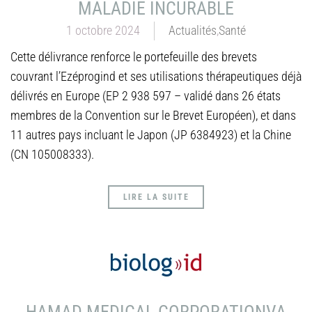
MALADIE INCURABLE
1 octobre 2024
Actualités
,
Santé
Cette délivrance renforce le portefeuille des brevets
couvrant l’Ezéprogind et ses utilisations thérapeutiques déjà
délivrés en Europe (EP 2 938 597 – validé dans 26 états
membres de la Convention sur le Brevet Européen), et dans
11 autres pays incluant le Japon (JP 6384923) et la Chine
(CN 105008333).
LIRE LA SUITE