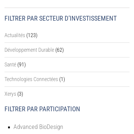
FILTRER PAR SECTEUR D’INVESTISSEMENT
Actualités
(123)
Développement Durable
(62)
Santé
(91)
Technologies Connectées
(1)
Xerys
(3)
FILTRER PAR PARTICIPATION
Advanced BioDesign