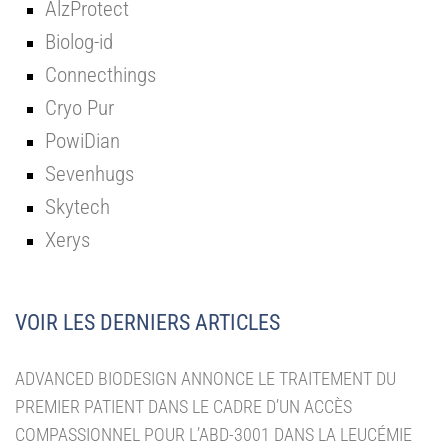
AlzProtect
Biolog-id
Connecthings
Cryo Pur
PowiDian
Sevenhugs
Skytech
Xerys
VOIR LES DERNIERS ARTICLES
ADVANCED BIODESIGN ANNONCE LE TRAITEMENT DU
PREMIER PATIENT DANS LE CADRE D’UN ACCÈS
COMPASSIONNEL POUR L’ABD-3001 DANS LA LEUCÉMIE