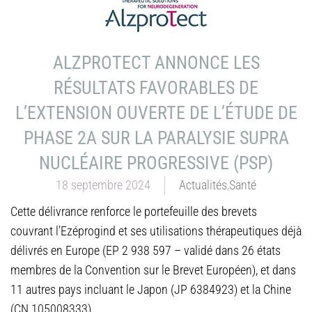
ALZPROTECT ANNONCE LES
RÉSULTATS FAVORABLES DE
L’EXTENSION OUVERTE DE L’ÉTUDE DE
PHASE 2A SUR LA PARALYSIE SUPRA
NUCLÉAIRE PROGRESSIVE (PSP)
18 septembre 2024
Actualités
,
Santé
Cette délivrance renforce le portefeuille des brevets
couvrant l’Ezéprogind et ses utilisations thérapeutiques déjà
délivrés en Europe (EP 2 938 597 – validé dans 26 états
membres de la Convention sur le Brevet Européen), et dans
11 autres pays incluant le Japon (JP 6384923) et la Chine
(CN 105008333).