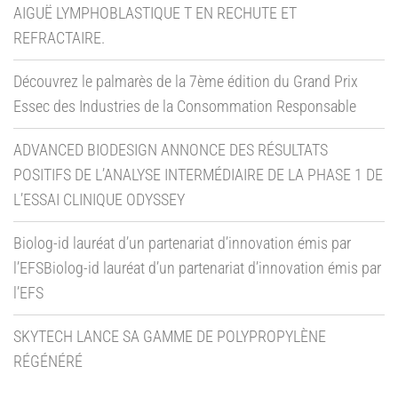
AIGUË LYMPHOBLASTIQUE T EN RECHUTE ET
REFRACTAIRE.
Découvrez le palmarès de la 7ème édition du Grand Prix
Essec des Industries de la Consommation Responsable
ADVANCED BIODESIGN ANNONCE DES RÉSULTATS
POSITIFS DE L’ANALYSE INTERMÉDIAIRE DE LA PHASE 1 DE
L’ESSAI CLINIQUE ODYSSEY
Biolog-id lauréat d’un partenariat d’innovation émis par
l’EFSBiolog-id lauréat d’un partenariat d’innovation émis par
l’EFS
SKYTECH LANCE SA GAMME DE POLYPROPYLÈNE
RÉGÉNÉRÉ