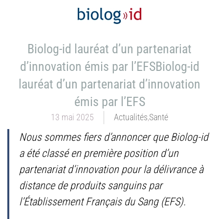
Biolog-id lauréat d’un partenariat
d’innovation émis par l’EFSBiolog-id
lauréat d’un partenariat d’innovation
émis par l’EFS
13 mai 2025
Actualités
,
Santé
Nous sommes fiers d’annoncer que Biolog-id
a été classé en première position d’un
partenariat d’innovation pour la délivrance à
distance de produits sanguins par
l’Établissement Français du Sang (EFS).