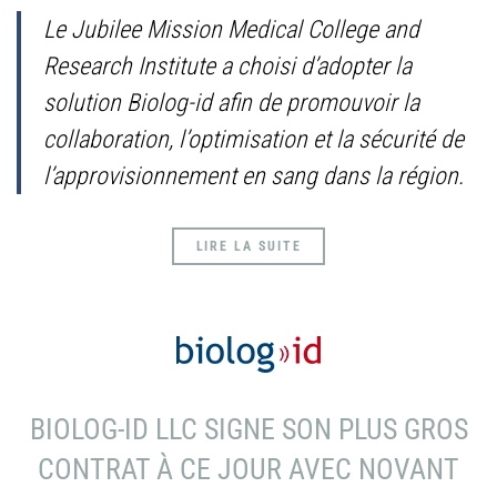
Le Jubilee Mission Medical College and
Research Institute a choisi d’adopter la
solution Biolog-id afin de promouvoir la
collaboration, l’optimisation et la sécurité de
l’approvisionnement en sang dans la région.
LIRE LA SUITE
BIOLOG-ID LLC SIGNE SON PLUS GROS
CONTRAT À CE JOUR AVEC NOVANT