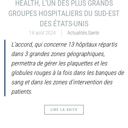
HEALTH, L’UN DES PLUS GRANDS
GROUPES HOSPITALIERS DU SUD-EST
DES ÉTATS-UNIS
14 août 2024
Actualités
,
Santé
L’accord, qui concerne 13 hôpitaux répartis
dans 3 grandes zones géographiques,
permettra de gérer les plaquettes et les
globules rouges à la fois dans les banques de
sang et dans les zones d’intervention des
patients.
LIRE LA SUITE