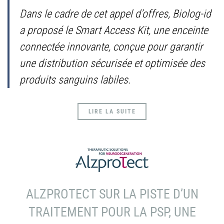
Dans le cadre de cet appel d’offres, Biolog-id
a proposé le Smart Access Kit, une enceinte
connectée innovante, conçue pour garantir
une distribution sécurisée et optimisée des
produits sanguins labiles.
LIRE LA SUITE
ALZPROTECT SUR LA PISTE D’UN
TRAITEMENT POUR LA PSP, UNE