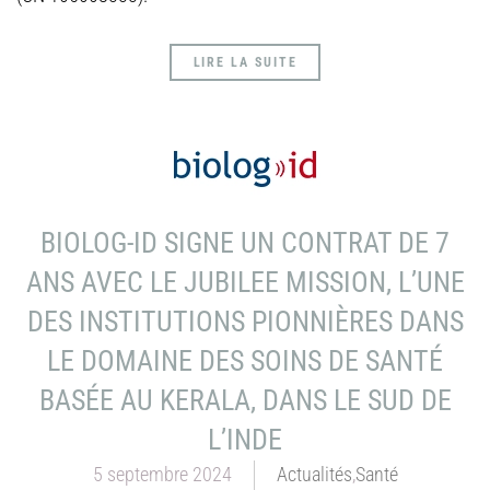
LIRE LA SUITE
BIOLOG-ID SIGNE UN CONTRAT DE 7
ANS AVEC LE JUBILEE MISSION, L’UNE
DES INSTITUTIONS PIONNIÈRES DANS
LE DOMAINE DES SOINS DE SANTÉ
BASÉE AU KERALA, DANS LE SUD DE
L’INDE
5 septembre 2024
Actualités
,
Santé