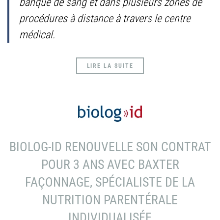
banque de sang et dans plusieurs zones de
procédures à distance à travers le centre
médical.
LIRE LA SUITE
BIOLOG-ID RENOUVELLE SON CONTRAT
POUR 3 ANS AVEC BAXTER
FAÇONNAGE, SPÉCIALISTE DE LA
NUTRITION PARENTÉRALE
INDIVIDUALISÉE