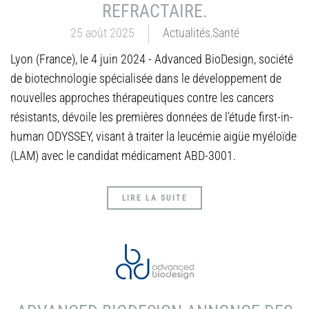
REFRACTAIRE.
25 août 2025
Actualités
,
Santé
Lyon (France), le 4 juin 2024 - Advanced BioDesign, société
de biotechnologie spécialisée dans le développement de
nouvelles approches thérapeutiques contre les cancers
résistants, dévoile les premières données de l’étude first-in-
human ODYSSEY, visant à traiter la leucémie aigüe myéloïde
(LAM) avec le candidat médicament ABD-3001.
LIRE LA SUITE