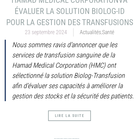
HAMAD MEDICAL CORPORATIONVA
ÉVALUER LA SOLUTION BIOLOG-ID
POUR LA GESTION DES TRANSFUSIONS
23 septembre 2024
Actualités
,
Santé
Nous sommes ravis d’annoncer que les
services de transfusion sanguine de la
Hamad Medical Corporation (HMC) ont
sélectionné la solution Biolog-Transfusion
afin d’évaluer ses capacités à améliorer la
gestion des stocks et la sécurité des patients.
LIRE LA SUITE