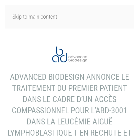
SE CONNECTER
Skip to main content
ADVANCED BIODESIGN ANNONCE LE
TRAITEMENT DU PREMIER PATIENT
DANS LE CADRE D’UN ACCÈS
COMPASSIONNEL POUR L’ABD-3001
DANS LA LEUCÉMIE AIGUË
LYMPHOBLASTIQUE T EN RECHUTE ET