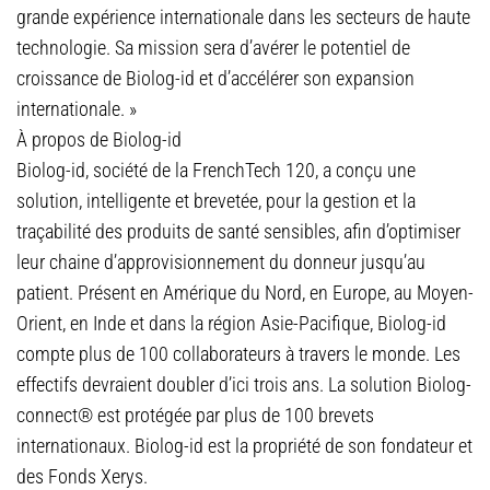
grande expérience internationale dans les secteurs de haute
technologie. Sa mission sera d’avérer le potentiel de
croissance de Biolog-id et d’accélérer son expansion
internationale. »
À propos de Biolog-id
Biolog-id, société de la FrenchTech 120, a conçu une
solution, intelligente et brevetée, pour la gestion et la
traçabilité des produits de santé sensibles, afin d’optimiser
leur chaine d’approvisionnement du donneur jusqu’au
patient. Présent en Amérique du Nord, en Europe, au Moyen-
Orient, en Inde et dans la région Asie-Pacifique, Biolog-id
compte plus de 100 collaborateurs à travers le monde. Les
effectifs devraient doubler d’ici trois ans. La solution Biolog-
connect® est protégée par plus de 100 brevets
internationaux. Biolog-id est la propriété de son fondateur et
des Fonds Xerys.