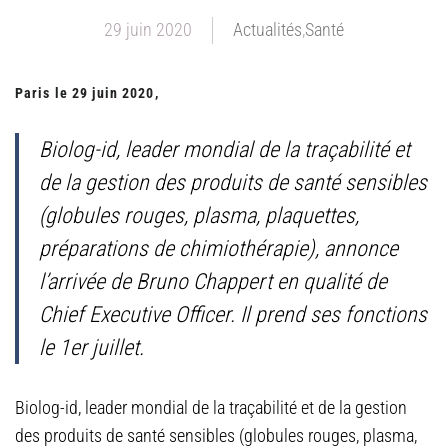
29 juin 2020
Actualités
,
Santé
Paris le 29 juin 2020,
Biolog-id, leader mondial de la traçabilité et
de la gestion des produits de santé sensibles
(globules rouges, plasma, plaquettes,
préparations de chimiothérapie), annonce
l’arrivée de Bruno Chappert en qualité de
Chief Executive Officer. Il prend ses fonctions
le 1er juillet.
Biolog-id, leader mondial de la traçabilité et de la gestion
des produits de santé sensibles (globules rouges, plasma,