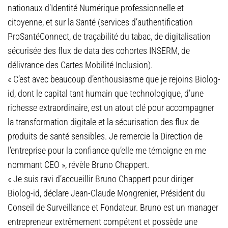
nationaux d’Identité Numérique professionnelle et
citoyenne, et sur la Santé (services d’authentification
ProSantéConnect, de traçabilité du tabac, de digitalisation
sécurisée des flux de data des cohortes INSERM, de
délivrance des Cartes Mobilité Inclusion).
« C’est avec beaucoup d’enthousiasme que je rejoins Biolog-
id, dont le capital tant humain que technologique, d’une
richesse extraordinaire, est un atout clé pour accompagner
la transformation digitale et la sécurisation des flux de
produits de santé sensibles. Je remercie la Direction de
l’entreprise pour la confiance qu’elle me témoigne en me
nommant CEO », révèle Bruno Chappert.
« Je suis ravi d’accueillir Bruno Chappert pour diriger
Biolog-id, déclare Jean-Claude Mongrenier, Président du
Conseil de Surveillance et Fondateur. Bruno est un manager
entrepreneur extrêmement compétent et possède une