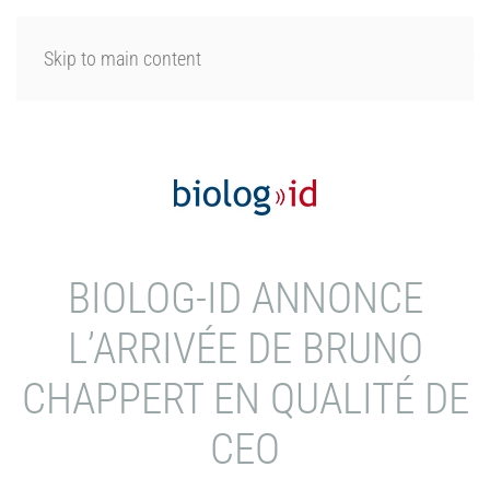
SE CONNECTER
Skip to main content
BIOLOG-ID ANNONCE
L’ARRIVÉE DE BRUNO
CHAPPERT EN QUALITÉ DE
CEO