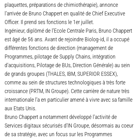
plaquettes, préparations de chimiothérapie), annonce
l’arrivée de Bruno Chappert en qualité de Chief Executive
Officer. Il prend ses fonctions le 1er juillet.
Ingénieur, diplômé de l’Ecole Centrale Paris, Bruno Chappert
est âgé de 56 ans. Avant de rejoindre Biolog-id, il a occupé
différentes fonctions de direction (management de
Programmes, pilotage de Supply Chains, intégration
d’acquisitions, Pilotage de BUs, Direction Générale) au sein
de grands groupes (THALES, IBM, SUPERIOR ESSEX),
comme au sein de structures technologiques à très forte
croissance (PRTM, IN Groupe). Cette carrière de nature très
internationale l’a en particulier amené à vivre avec sa famille
aux Etats Unis.
Bruno Chappert a notamment développé l’activité de
Services digitaux sécurisés d’IN Groupe, désormais au coeur
de sa stratégie, avec un focus sur les Programmes