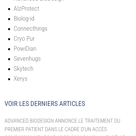
AlzProtect
Biolog-id
Connecthings
Cryo Pur
PowiDian
Sevenhugs
Skytech
Xerys
VOIR LES DERNIERS ARTICLES
ADVANCED BIODESIGN ANNONCE LE TRAITEMENT DU
PREMIER PATIENT DANS LE CADRE D’UN ACCÈS