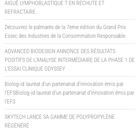
AIGUË LYMPHOBLASTIQUE T EN RECHUTE ET
REFRACTAIRE.
Découvrez le palmarès de la 7ème édition du Grand Prix
Essec des Industries de la Consommation Responsable
ADVANCED BIODESIGN ANNONCE DES RÉSULTATS
POSITIFS DE L’ANALYSE INTERMÉDIAIRE DE LA PHASE 1 DE
L’ESSAI CLINIQUE ODYSSEY
Biolog-id lauréat d’un partenariat d’innovation émis par
l’EFSBiolog-id lauréat d’un partenariat d’innovation émis par
l’EFS
SKYTECH LANCE SA GAMME DE POLYPROPYLÈNE
RÉGÉNÉRÉ