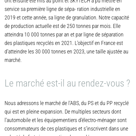
ont ensuite été mis au point et SKYTECH a pu mettre en
service sa première ligne de sépa- ration industrielle en
2019 et cette année, sa ligne de granulation. Notre capacité
de production actuelle est de 250 tonnes par mois. Elle
atteindra 10 000 tonnes par an et par ligne de séparation
des plastiques recyclés en 2021. L’objectif en France est
d’atteindre les 30 000 tonnes en 2023, une taille ajustée au
marché.
Le marché est-il au rendez-vous ?
Nous adressons le marché de l’ABS, du PS et du PP recyclé
qui est en pleine expansion. De multiples secteurs dont
l’automobile et les équipementiers d’électro-ménager sont
consommateurs de ces plastiques et s’inscrivent dans une