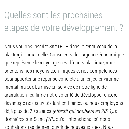
Quelles sont les prochaines
étapes de votre développement ?
Nous voulons inscrire SKYTECH dans le renouveau de la
plasturgie industrielle. Conscients de l’urgence économique
que représente le recyclage des déchets plastique, nous
orientons nos moyens tech- niques et nos compétences
pour apporter une réponse concrète à un enjeu environne-
mental majeur. La mise en service de notre ligne de
granulation réaffirme notre volonté de développer encore
davantage nos activités tant en France, où nous employons
déjà plus de 20 salariés
(effectif qui doublera en 2021),
à
Bonnières-sur-Seine
(78),
qu’à l’international où nous
souhaitons rapidement ouvrir de nouveaux sites. Nous