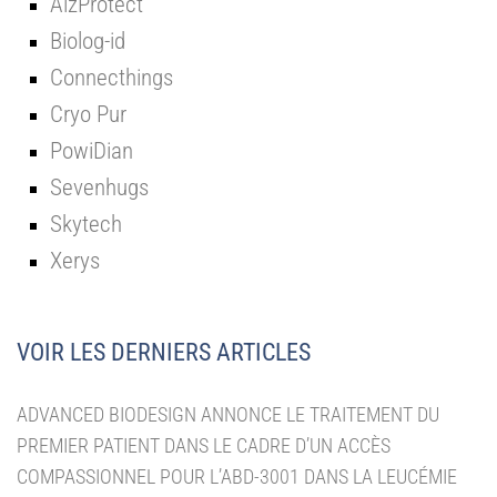
AlzProtect
Biolog-id
Connecthings
Cryo Pur
PowiDian
Sevenhugs
Skytech
Xerys
VOIR LES DERNIERS ARTICLES
ADVANCED BIODESIGN ANNONCE LE TRAITEMENT DU
PREMIER PATIENT DANS LE CADRE D’UN ACCÈS
COMPASSIONNEL POUR L’ABD-3001 DANS LA LEUCÉMIE