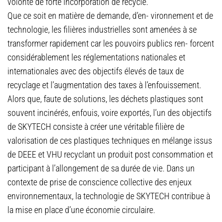
volonté de forte incorporation de recyclé.
Que ce soit en matière de demande, d’en- vironnement et de
technologie, les filières industrielles sont amenées à se
transformer rapidement car les pouvoirs publics ren- forcent
considérablement les réglementations nationales et
internationales avec des objectifs élevés de taux de
recyclage et l’augmentation des taxes à l’enfouissement.
Alors que, faute de solutions, les déchets plastiques sont
souvent incinérés, enfouis, voire exportés, l’un des objectifs
de SKYTECH consiste à créer une véritable filière de
valorisation de ces plastiques techniques en mélange issus
de DEEE et VHU recyclant un produit post consommation et
participant à l’allongement de sa durée de vie. Dans un
contexte de prise de conscience collective des enjeux
environnementaux, la technologie de SKYTECH contribue à
la mise en place d’une économie circulaire.