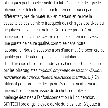
plastiques par triboélectricité. La triboélectricité désigne le
phénomène d’électrisation par frottement pour séparer les
différents types de matériaux en mettant en œuvre la
capacité de ces derniers à acquérir des charges positives ou
négatives, suivant leur nature. Grâce à ce procédé, nous
parvenons donc à trier ces trois matières premières avec
une pureté de haute qualité, contrôlée dans notre
laboratoire. Nous disposons alors d’une matière première de
qualité pour débuter la phase de granulation et
d’additivation et ainsi répondre au cahier des charges établi
par les plasturgistes
(rigidité, propriétés en traction/flexion,
résistance aux chocs, fluidité, résistance thermique…).
En
utilisant pour produire des granulés qui miment le vierge,
une matière première issue de déchets complexes en
mélange destinés à l’enfouissement ou à l’incinération,
SKYTECH prolonge le cycle de vie du plastique. S’ajoute à