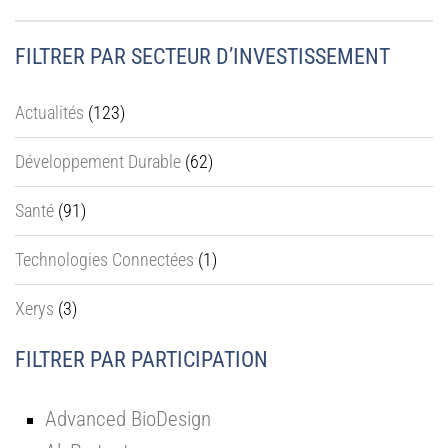
FILTRER PAR SECTEUR D’INVESTISSEMENT
Actualités
(123)
Développement Durable
(62)
Santé
(91)
Technologies Connectées
(1)
Xerys
(3)
FILTRER PAR PARTICIPATION
Advanced BioDesign