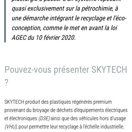
quasi exclusivement sur la pétrochimie, à
une démarche intégrant le recyclage et l’éco-
conception, comme le met en avant la loi
AGEC du 10 février 2020.
Pouvez-vous présenter SKYTECH
?
SKYTECH produit des plastiques régénérés premium
provenant du broyage de déchets d’équipements électriques
et électroniques
(D3E)
ainsi que des véhicules hors d’usage
(VHU),
pour permettre leur recyclage à l’échelle industrielle.