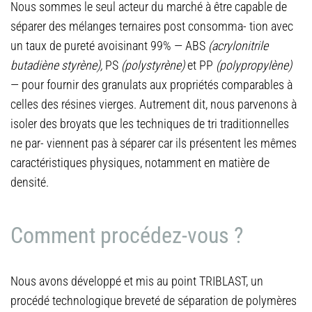
Nous sommes le seul acteur du marché à être capable de
séparer des mélanges ternaires post consomma- tion avec
un taux de pureté avoisinant 99% — ABS
(acrylonitrile
butadiène styrène),
PS
(polystyrène)
et PP
(polypropylène)
— pour fournir des granulats aux propriétés comparables à
celles des résines vierges. Autrement dit, nous parvenons à
isoler des broyats que les techniques de tri traditionnelles
ne par- viennent pas à séparer car ils présentent les mêmes
caractéristiques physiques, notamment en matière de
densité.
Comment procédez-vous ?
Nous avons développé et mis au point TRIBLAST, un
procédé technologique breveté de séparation de polymères