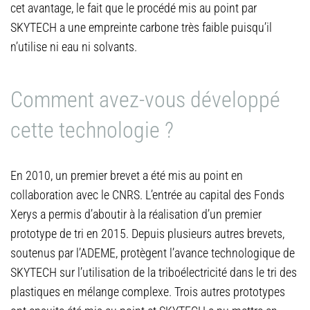
cet avantage, le fait que le procédé mis au point par
SKYTECH a une empreinte carbone très faible puisqu’il
n’utilise ni eau ni solvants.
Comment avez-vous développé
cette technologie ?
En 2010, un premier brevet a été mis au point en
collaboration avec le CNRS. L’entrée au capital des Fonds
Xerys a permis d’aboutir à la réalisation d’un premier
prototype de tri en 2015. Depuis plusieurs autres brevets,
soutenus par l’ADEME, protègent l’avance technologique de
SKYTECH sur l’utilisation de la triboélectricité dans le tri des
plastiques en mélange complexe. Trois autres prototypes