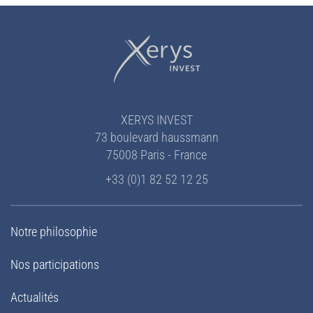
XERYS INVEST
73 boulevard haussmann
75008 Paris - France
+33 (0)1 82 52 12 25
Notre philosophie
Nos participations
Actualités