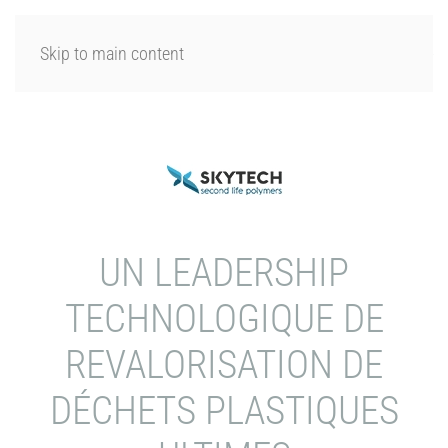
SE CONNECTER
Skip to main content
UN LEADERSHIP
TECHNOLOGIQUE DE
REVALORISATION DE
DÉCHETS PLASTIQUES