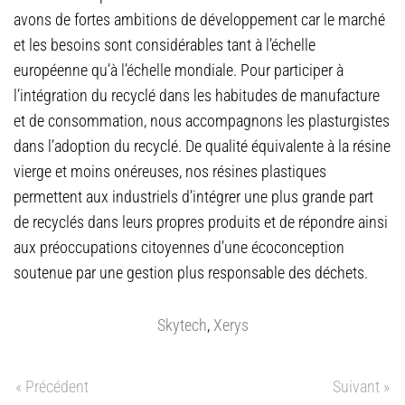
avons de fortes ambitions de développement car le marché
et les besoins sont considérables tant à l’échelle
européenne qu’à l’échelle mondiale. Pour participer à
l’intégration du recyclé dans les habitudes de manufacture
et de consommation, nous accompagnons les plasturgistes
dans l’adoption du recyclé. De qualité équivalente à la résine
vierge et moins onéreuses, nos résines plastiques
permettent aux industriels d’intégrer une plus grande part
de recyclés dans leurs propres produits et de répondre ainsi
aux préoccupations citoyennes d’une écoconception
soutenue par une gestion plus responsable des déchets.
Skytech
,
Xerys
« Précédent
Suivant »