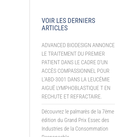
VOIR LES DERNIERS
ARTICLES
ADVANCED BIODESIGN ANNONCE
LE TRAITEMENT DU PREMIER
PATIENT DANS LE CADRE D’UN
ACCÈS COMPASSIONNEL POUR
L’ABD-3001 DANS LA LEUCÉMIE
AIGUË LYMPHOBLASTIQUE T EN
RECHUTE ET REFRACTAIRE.
Découvrez le palmarès de la 7ème
édition du Grand Prix Essec des
Industries de la Consommation