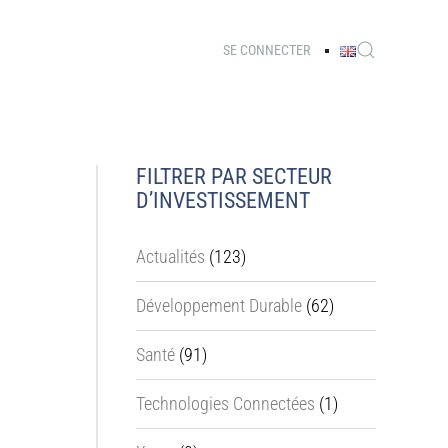
SE CONNECTER
FILTRER PAR SECTEUR
D’INVESTISSEMENT
Actualités
(123)
Développement Durable
(62)
Santé
(91)
Technologies Connectées
(1)