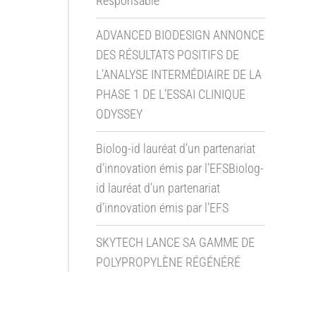
Responsable
ADVANCED BIODESIGN ANNONCE
DES RÉSULTATS POSITIFS DE
L’ANALYSE INTERMÉDIAIRE DE LA
PHASE 1 DE L’ESSAI CLINIQUE
ODYSSEY
Biolog-id lauréat d’un partenariat
d’innovation émis par l’EFSBiolog-
id lauréat d’un partenariat
d’innovation émis par l’EFS
SKYTECH LANCE SA GAMME DE
POLYPROPYLÈNE RÉGÉNÉRÉ