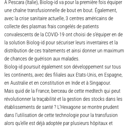
A Pescara (Italie), Biolog-id va pour la première fois équiper
une chaîne transfusionnelle de bout en bout. Également,
avec la crise sanitaire actuelle, 3 centres américains de
collecte des plasmas frais congelés de patients
convalescents de la COVID-19 ont choisi de s’équiper en de
la solution Biolog-id pour sécuriser leurs inventaires et la
distribution de ces traitements et ainsi donner un maximum
de chances de guérison aux malades.
Biolog-id poursuit également son développement sur tous
les continents, avec des filiales aux Etats-Unis, en Espagne,
en Australie et en constitution en Inde et à Singapour.
Mais quid de la France, berceau de cette medtech qui peut
révolutionner la traçabilité et la gestion des stocks dans les
établissements de santé ? L’Hexagone se montre prudent
dans l’utilisation de cette technologie pour la transfusion
alors qu’elle est déjà adoptée par plusieurs hôpitaux et