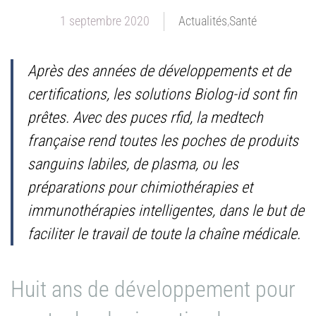
1 septembre 2020
Actualités
,
Santé
Après des années de développements et de
certifications, les solutions Biolog-id sont fin
prêtes. Avec des puces rfid, la medtech
française rend toutes les poches de produits
sanguins labiles, de plasma, ou les
préparations pour chimiothérapies et
immunothérapies intelligentes, dans le but de
faciliter le travail de toute la chaîne médicale.
Huit ans de développement pour