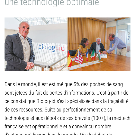
une technologie optimale
Dans le monde, il est estimé que 5% des poches de sang
sont jetées du fait de pertes d’informations. C’est à partir de
ce constat que Biolog-id s’est spécialisée dans la traçabilité
de ces ressources. Suite au perfectionnement de sa
technologie et aux dépôts de ses brevets (100+), la medtech
française est opérationnelle et a convaincu nombre
d’acteurs médicaux dans le monde. Dès le début du