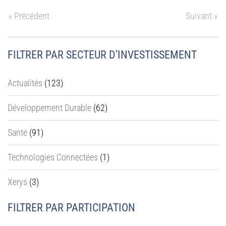
« Précédent
Suivant »
FILTRER PAR SECTEUR D’INVESTISSEMENT
Actualités
(123)
Développement Durable
(62)
Santé
(91)
Technologies Connectées
(1)
Xerys
(3)
FILTRER PAR PARTICIPATION