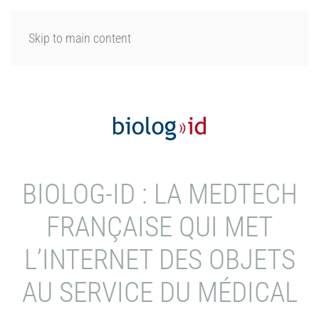
SE CONNECTER
Skip to main content
BIOLOG-ID : LA MEDTECH
FRANÇAISE QUI MET
L’INTERNET DES OBJETS
AU SERVICE DU MÉDICAL