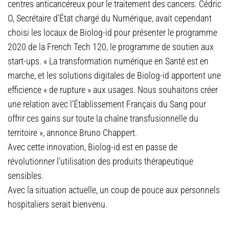
centres anticancéreux pour le traitement des cancers. Cédric
O, Secrétaire d’État chargé du Numérique, avait cependant
choisi les locaux de Biolog-id pour présenter le programme
2020 de la French Tech 120, le programme de soutien aux
start-ups. « La transformation numérique en Santé est en
marche, et les solutions digitales de Biolog-id apportent une
efficience « de rupture » aux usages. Nous souhaitons créer
une relation avec l’Établissement Français du Sang pour
offrir ces gains sur toute la chaîne transfusionnelle du
territoire », annonce Bruno Chappert.
Avec cette innovation, Biolog-id est en passe de
révolutionner l’utilisation des produits thérapeutique
sensibles.
Avec la situation actuelle, un coup de pouce aux personnels
hospitaliers serait bienvenu.