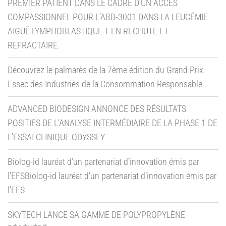
PREMIER PATIENT DANS LE CADRE D’UN ACCÈS
COMPASSIONNEL POUR L’ABD-3001 DANS LA LEUCÉMIE
AIGUË LYMPHOBLASTIQUE T EN RECHUTE ET
REFRACTAIRE.
Découvrez le palmarès de la 7ème édition du Grand Prix
Essec des Industries de la Consommation Responsable
ADVANCED BIODESIGN ANNONCE DES RÉSULTATS
POSITIFS DE L’ANALYSE INTERMÉDIAIRE DE LA PHASE 1 DE
L’ESSAI CLINIQUE ODYSSEY
Biolog-id lauréat d’un partenariat d’innovation émis par
l’EFSBiolog-id lauréat d’un partenariat d’innovation émis par
l’EFS
SKYTECH LANCE SA GAMME DE POLYPROPYLÈNE