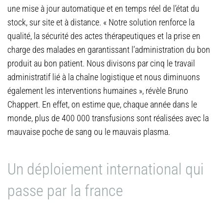
une mise à jour automatique et en temps réel de l’état du
stock, sur site et à distance. « Notre solution renforce la
qualité, la sécurité des actes thérapeutiques et la prise en
charge des malades en garantissant l’administration du bon
produit au bon patient. Nous divisons par cinq le travail
administratif lié à la chaîne logistique et nous diminuons
également les interventions humaines », révèle Bruno
Chappert. En effet, on estime que, chaque année dans le
monde, plus de 400 000 transfusions sont réalisées avec la
mauvaise poche de sang ou le mauvais plasma.
Un déploiement international qui
passe par la france