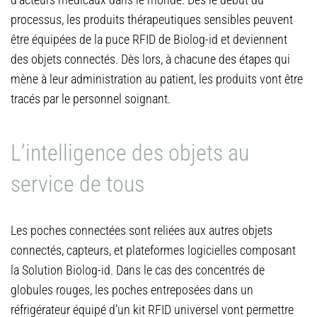
processus, les produits thérapeutiques sensibles peuvent
être équipées de la puce RFID de Biolog-id et deviennent
des objets connectés. Dès lors, à chacune des étapes qui
mène à leur administration au patient, les produits vont être
tracés par le personnel soignant.
L’intelligence des objets au
service de tous
Les poches connectées sont reliées aux autres objets
connectés, capteurs, et plateformes logicielles composant
la Solution Biolog-id. Dans le cas des concentrés de
globules rouges, les poches entreposées dans un
réfrigérateur équipé d’un kit RFID universel vont permettre