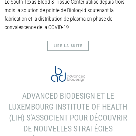
Le South Texas Blood & Tissue Center utilise depuis trois
mois la solution de pointe de Biolog-id soutenant la
fabrication et la distribution de plasma en phase de
convalescence de la COVID-19
LIRE LA SUITE
ADVANCED BIODESIGN ET LE
LUXEMBOURG INSTITUTE OF HEALTH
(LIH) S’ASSOCIENT POUR DÉCOUVRIR
DE NOUVELLES STRATÉGIES