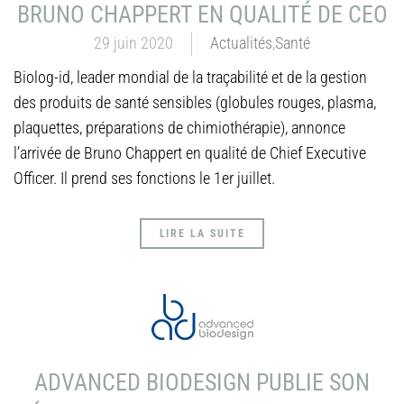
BRUNO CHAPPERT EN QUALITÉ DE CEO
29 juin 2020
Actualités
,
Santé
Biolog-id, leader mondial de la traçabilité et de la gestion
des produits de santé sensibles (globules rouges, plasma,
plaquettes, préparations de chimiothérapie), annonce
l’arrivée de Bruno Chappert en qualité de Chief Executive
Officer. Il prend ses fonctions le 1er juillet.
LIRE LA SUITE
ADVANCED BIODESIGN PUBLIE SON