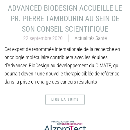
ADVANCED BIODESIGN ACCUEILLE LE
PR. PIERRE TAMBOURIN AU SEIN DE
SON CONSEIL SCIENTIFIQUE
22 septembre 2020
Actualités
,
Santé
Cet expert de renommée internationale de la recherche en
oncologie moléculaire contribuera avec les équipes
d’Advanced BioDesign au développement du DIMATE, qui
pourrait devenir une nouvelle thérapie ciblée de référence
dans la prise en charge des cancers résistants
LIRE LA SUITE