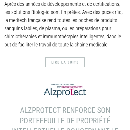
Après des années de développements et de certifications,
les solutions Biolog-id sont fin prêtes. Avec des puces rfid,
la medtech française rend toutes les poches de produits
sanguins labiles, de plasma, ou les préparations pour
chimiothérapies et immunothérapies intelligentes, dans le
but de faciliter le travail de toute la chaîne médicale.
LIRE LA SUITE
ALZPROTECT RENFORCE SON
PORTEFEUILLE DE PROPRIÉTÉ