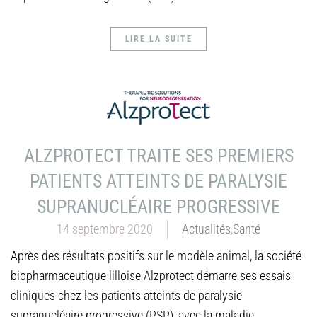
LIRE LA SUITE
ALZPROTECT TRAITE SES PREMIERS
PATIENTS ATTEINTS DE PARALYSIE
SUPRANUCLÉAIRE PROGRESSIVE
14 septembre 2020
Actualités
,
Santé
Après des résultats positifs sur le modèle animal, la société
biopharmaceutique lilloise Alzprotect démarre ses essais
cliniques chez les patients atteints de paralysie
supranucléaire progressive (PSP), avec la maladie