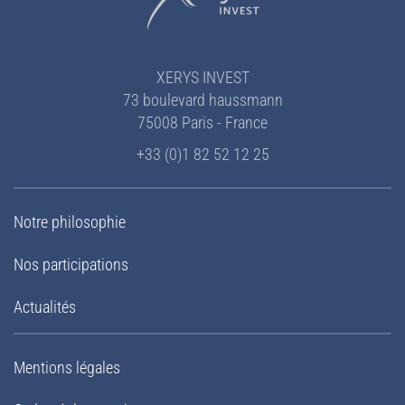
XERYS INVEST
73 boulevard haussmann
75008 Paris - France
+33 (0)1 82 52 12 25
Notre philosophie
Nos participations
Actualités
Mentions légales