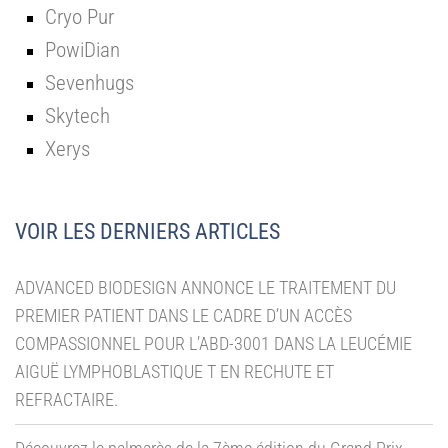
Cryo Pur
PowiDian
Sevenhugs
Skytech
Xerys
VOIR LES DERNIERS ARTICLES
ADVANCED BIODESIGN ANNONCE LE TRAITEMENT DU
PREMIER PATIENT DANS LE CADRE D’UN ACCÈS
COMPASSIONNEL POUR L’ABD-3001 DANS LA LEUCÉMIE
AIGUË LYMPHOBLASTIQUE T EN RECHUTE ET
REFRACTAIRE.