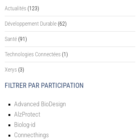
Actualités
(123)
Développement Durable
(62)
Santé
(91)
Technologies Connectées
(1)
Xerys
(3)
FILTRER PAR PARTICIPATION
Advanced BioDesign
AlzProtect
Biolog-id
Connecthings