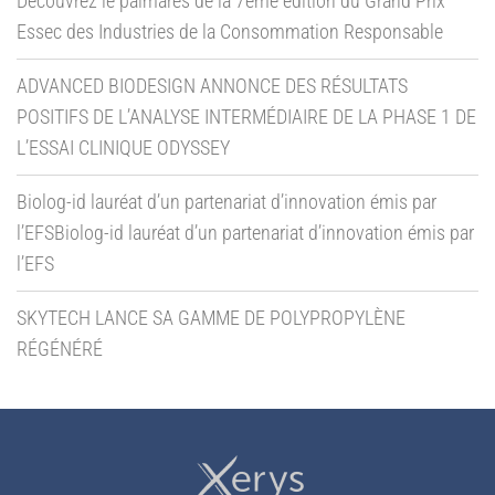
Découvrez le palmarès de la 7ème édition du Grand Prix
Essec des Industries de la Consommation Responsable
ADVANCED BIODESIGN ANNONCE DES RÉSULTATS
POSITIFS DE L’ANALYSE INTERMÉDIAIRE DE LA PHASE 1 DE
L’ESSAI CLINIQUE ODYSSEY
Biolog-id lauréat d’un partenariat d’innovation émis par
l’EFSBiolog-id lauréat d’un partenariat d’innovation émis par
l’EFS
SKYTECH LANCE SA GAMME DE POLYPROPYLÈNE
RÉGÉNÉRÉ