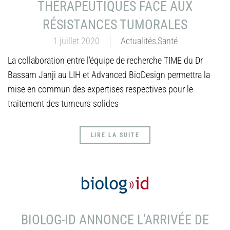
THÉRAPEUTIQUES FACE AUX
RÉSISTANCES TUMORALES
1 juillet 2020
Actualités
,
Santé
La collaboration entre l’équipe de recherche TIME du Dr
Bassam Janji au LIH et Advanced BioDesign permettra la
mise en commun des expertises respectives pour le
traitement des tumeurs solides
LIRE LA SUITE
BIOLOG-ID ANNONCE L’ARRIVÉE DE