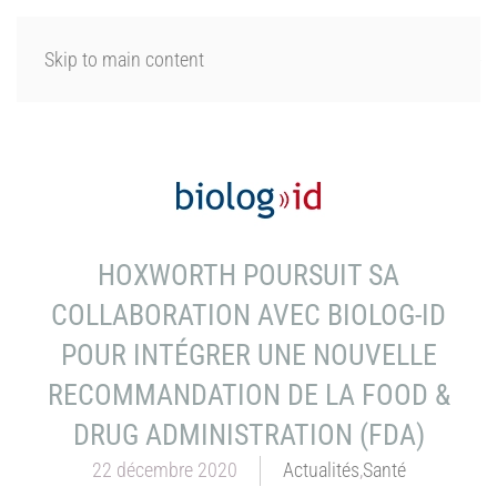
SE CONNECTER
Skip to main content
HOXWORTH POURSUIT SA
COLLABORATION AVEC BIOLOG-ID
POUR INTÉGRER UNE NOUVELLE
RECOMMANDATION DE LA FOOD &
DRUG ADMINISTRATION (FDA)
22 décembre 2020
Actualités
,
Santé