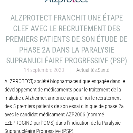
ALZPROTECT FRANCHIT UNE ÉTAPE
CLEF AVEC LE RECRUTEMENT DES
PREMIERS PATIENTS DE SON ÉTUDE DE
PHASE 2A DANS LA PARALYSIE
SUPRANUCLÉAIRE PROGRESSIVE (PSP)
14 septembre 2020
Actualités
,
Santé
ALZPROTECT, société biopharmaceutique engagée dans le
développement de médicaments pour le traitement de la
maladie d’Alzheimer, annonce aujourd’hui le recrutement
des 5 premiers patients de son essai clinique de phase 2a
avec le candidat médicament AZP2006 (nommé
EZEPROGIND par l’OMS) dans l’indication de la Paralysie
Supranucléaire Progressive (PSP).