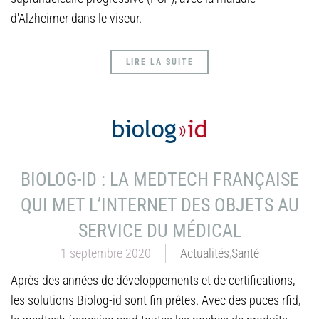
d'Alzheimer dans le viseur.
LIRE LA SUITE
BIOLOG-ID : LA MEDTECH FRANÇAISE
QUI MET L’INTERNET DES OBJETS AU
SERVICE DU MÉDICAL
1 septembre 2020
Actualités
,
Santé
Après des années de développements et de certifications,
les solutions Biolog-id sont fin prêtes. Avec des puces rfid,