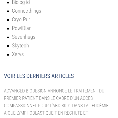
Biolog-id
Connecthings
Cryo Pur
PowiDian
Sevenhugs
Skytech
Xerys
VOIR LES DERNIERS ARTICLES
ADVANCED BIODESIGN ANNONCE LE TRAITEMENT DU
PREMIER PATIENT DANS LE CADRE D’UN ACCÈS
COMPASSIONNEL POUR L’ABD-3001 DANS LA LEUCÉMIE
AIGUË LYMPHOBLASTIQUE T EN RECHUTE ET