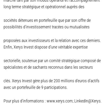
marché tant par son modus operandi et l’accompagnement
long terme stratégique et opérationnel auprès des
sociétés détenues en portefeuille que par son offre de
possibilités d’investissement tracées ou mutualisées
proposées aux investisseurs et la relation avec ces derniers.
Enfin, Xerys Invest dispose d’une véritable expertise
sectorielle, soutenue par un comité stratégique composé de
spécialistes et de sachants reconnus dans les secteurs
clés. Xerys Invest gère plus de 200 millions d’euros d’actifs
avec un portefeuille de 9 participations.
Pour plus d’informations : www.xerys.com; LinkedIn@Xerys.