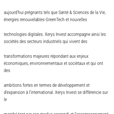
aujourd’hui prégnants tels que Santé & Sciences de la Vie,
énergies renouvelables-GreenTech et nouvelles
technologies digitales. Xerys Invest accompagne ainsi les
sociétés des secteurs industriels qui vivent des
transformations majeures répondant aux enjeux
économiques, environnementaux et sociétaux et qui ont
des
ambitions fortes en termes de développement et
d’expansion à l’international. Xerys Invest se différencie sur
le