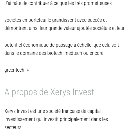
J’ai hâte de contribuer à ce que les très prometteuses
sociétés en portefeuille grandissent avec succès et
démontrent ainsi leur grande valeur ajoutée sociétale et leur
potentiel économique de passage à échelle, que cela soit
dans le domaine des biotech, medtech ou encore
greentech. »
A propos de Xerys Invest
Xerys Invest est une société française de capital
investissement qui investit principalement dans les
secteurs