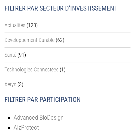
FILTRER PAR SECTEUR D’INVESTISSEMENT
Actualités
(123)
Développement Durable
(62)
Santé
(91)
Technologies Connectées
(1)
Xerys
(3)
FILTRER PAR PARTICIPATION
Advanced BioDesign
AlzProtect