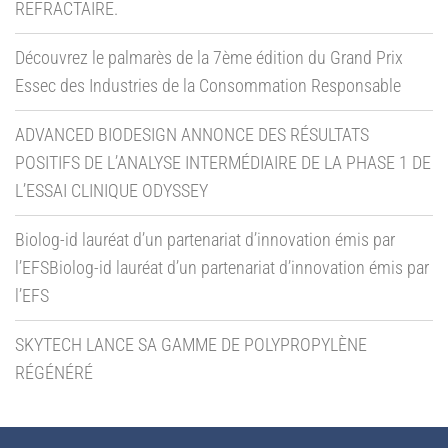
REFRACTAIRE.
Découvrez le palmarès de la 7ème édition du Grand Prix
Essec des Industries de la Consommation Responsable
ADVANCED BIODESIGN ANNONCE DES RÉSULTATS
POSITIFS DE L’ANALYSE INTERMÉDIAIRE DE LA PHASE 1 DE
L’ESSAI CLINIQUE ODYSSEY
Biolog-id lauréat d’un partenariat d’innovation émis par
l’EFSBiolog-id lauréat d’un partenariat d’innovation émis par
l’EFS
SKYTECH LANCE SA GAMME DE POLYPROPYLÈNE
RÉGÉNÉRÉ