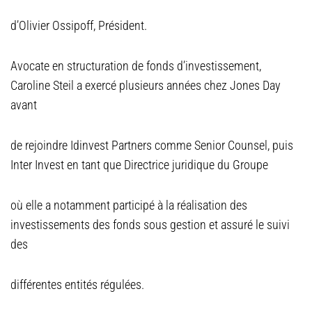
d’Olivier Ossipoff, Président.
Avocate en structuration de fonds d’investissement,
Caroline Steil a exercé plusieurs années chez Jones Day
avant
de rejoindre Idinvest Partners comme Senior Counsel, puis
Inter Invest en tant que Directrice juridique du Groupe
où elle a notamment participé à la réalisation des
investissements des fonds sous gestion et assuré le suivi
des
différentes entités régulées.