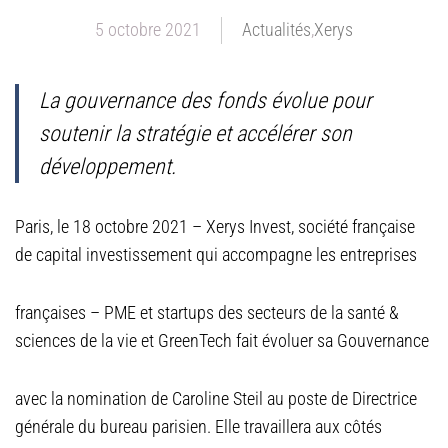
5 octobre 2021
Actualités
,
Xerys
La gouvernance des fonds évolue pour
soutenir la stratégie et accélérer son
développement.
Paris, le 18 octobre 2021 – Xerys Invest, société française
de capital investissement qui accompagne les entreprises
françaises – PME et startups des secteurs de la santé &
sciences de la vie et GreenTech fait évoluer sa Gouvernance
avec la nomination de Caroline Steil au poste de Directrice
générale du bureau parisien. Elle travaillera aux côtés