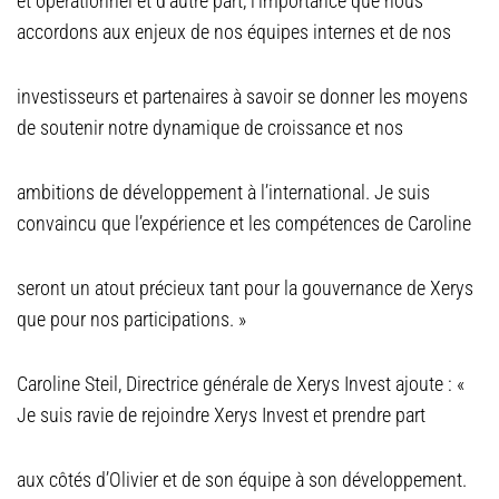
et opérationnel et d’autre part, l’importance que nous
accordons aux enjeux de nos équipes internes et de nos
investisseurs et partenaires à savoir se donner les moyens
de soutenir notre dynamique de croissance et nos
ambitions de développement à l’international. Je suis
convaincu que l’expérience et les compétences de Caroline
seront un atout précieux tant pour la gouvernance de Xerys
que pour nos participations. »
Caroline Steil, Directrice générale de Xerys Invest ajoute : «
Je suis ravie de rejoindre Xerys Invest et prendre part
aux côtés d’Olivier et de son équipe à son développement.