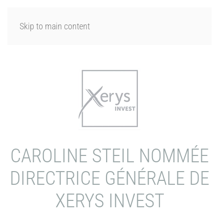
SE CONNECTER
Skip to main content
CAROLINE STEIL NOMMÉE
DIRECTRICE GÉNÉRALE DE
XERYS INVEST