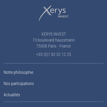
XERYS INVEST
73 boulevard haussmann
75008 Paris - France
+33 (0)1 82 52 12 25
Notre philosophie
Nos participations
Actualités