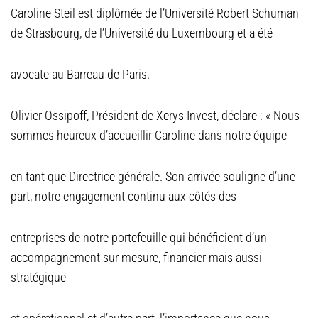
Caroline Steil est diplômée de l’Université Robert Schuman
de Strasbourg, de l’Université du Luxembourg et a été
avocate au Barreau de Paris.
Olivier Ossipoff, Président de Xerys Invest, déclare : « Nous
sommes heureux d’accueillir Caroline dans notre équipe
en tant que Directrice générale. Son arrivée souligne d’une
part, notre engagement continu aux côtés des
entreprises de notre portefeuille qui bénéficient d’un
accompagnement sur mesure, financier mais aussi
stratégique