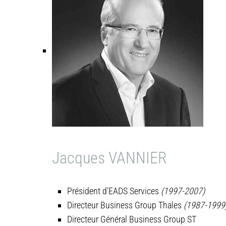
Jacques VANNIER
Président d’EADS Services
(1997-2007)
Directeur Business Group Thales
(1987-1999
Directeur Général Business Group ST