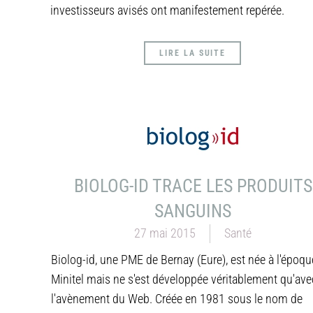
investisseurs avisés ont manifestement repérée.
LIRE LA SUITE
BIOLOG-ID TRACE LES PRODUITS
SANGUINS
27 mai 2015
Santé
Biolog-id, une PME de Bernay (Eure), est née à l'époqu
Minitel mais ne s'est développée véritablement qu'ave
l'avènement du Web. Créée en 1981 sous le nom de