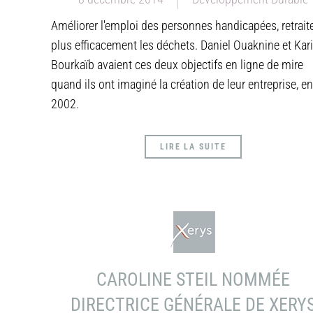
Améliorer l'emploi des personnes handicapées, retrait
plus efficacement les déchets. Daniel Ouaknine et Kar
Bourkaïb avaient ces deux objectifs en ligne de mire
quand ils ont imaginé la création de leur entreprise, en
2002.
LIRE LA SUITE
CAROLINE STEIL NOMMÉE
DIRECTRICE GÉNÉRALE DE XERY