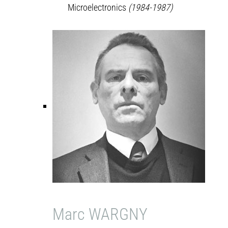
Microelectronics
(1984-1987)
Marc WARGNY