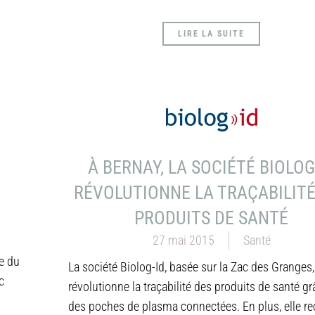
LIRE LA SUITE
À BERNAY, LA SOCIÉTÉ BIOLOG
RÉVOLUTIONNE LA TRAÇABILITÉ
PRODUITS DE SANTÉ
27 mai 2015
Santé
e du
La société Biolog-Id, basée sur la Zac des Granges,
c
révolutionne la traçabilité des produits de santé gr
des poches de plasma connectées. En plus, elle re