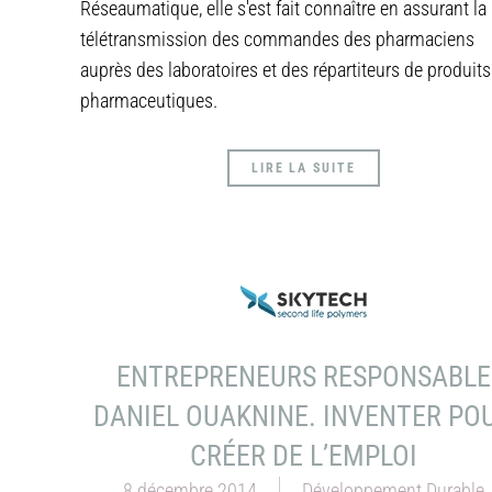
Réseaumatique, elle s'est fait connaître en assurant la
télétransmission des commandes des pharmaciens
auprès des laboratoires et des répartiteurs de produits
pharmaceutiques.
LIRE LA SUITE
ENTREPRENEURS RESPONSABLE
DANIEL OUAKNINE. INVENTER PO
CRÉER DE L’EMPLOI
8 décembre 2014
Développement Durable