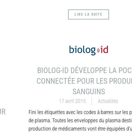
LIRE LA SUITE
BIOLOG-ID DÉVELOPPE LA PO
CONNECTÉE POUR LES PRODU
SANGUINS
17 avril 2015
Actualités
UR
Fini les étiquettes avec les codes à barres sur les
de plasma. Toutes les enveloppes du plasma desti
production de médicaments vont être équipées d'